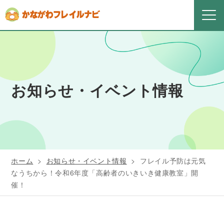
お知らせ・イベント情報
ホーム
>
お知らせ・イベント情報
>
フレイル予防は元気
なうちから！令和6年度「高齢者のいきいき健康教室」開
催！