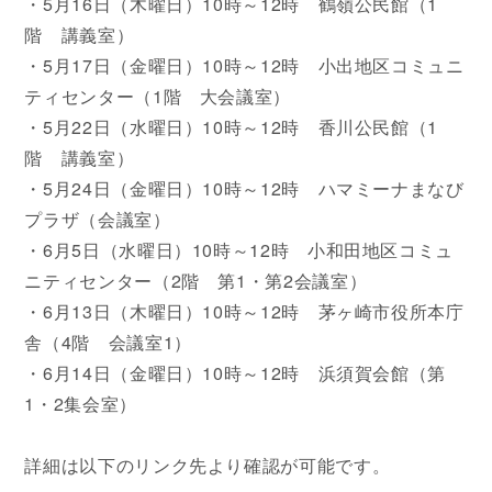
・5月16日（木曜日）10時～12時 鶴嶺公民館（1
階 講義室）
・5月17日（金曜日）10時～12時 小出地区コミュニ
ティセンター（1階 大会議室）
・5月22日（水曜日）10時～12時 香川公民館（1
階 講義室）
・5月24日（金曜日）10時～12時 ハマミーナまなび
プラザ（会議室）
・6月5日（水曜日）10時～12時 小和田地区コミュ
ニティセンター（2階 第1・第2会議室）
・6月13日（木曜日）10時～12時 茅ヶ崎市役所本庁
舎（4階 会議室1）
・6月14日（金曜日）10時～12時 浜須賀会館（第
1・2集会室）
詳細は以下のリンク先より確認が可能です。