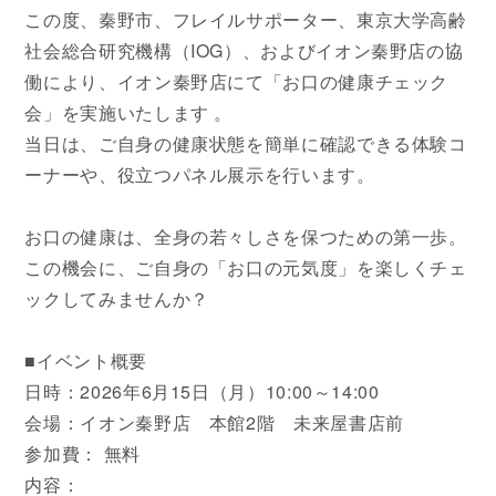
この度、秦野市、フレイルサポーター、東京大学高齢
社会総合研究機構（IOG）、およびイオン秦野店の協
働により、イオン秦野店にて「お口の健康チェック
会」を実施いたします 。
当日は、ご自身の健康状態を簡単に確認できる体験コ
ーナーや、役立つパネル展示を行います。
お口の健康は、全身の若々しさを保つための第一歩。
この機会に、ご自身の「お口の元気度」を楽しくチェ
ックしてみませんか？
■イベント概要
日時：2026年6月15日（月）10:00～14:00
会場：イオン秦野店 本館2階 未来屋書店前
参加費： 無料
内容：