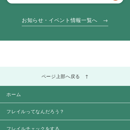
お知らせ・イベント情報一覧へ →
ページ上部へ戻る ↑
ホーム
フレイルって
なんだろう？
フレイルチェック
をする