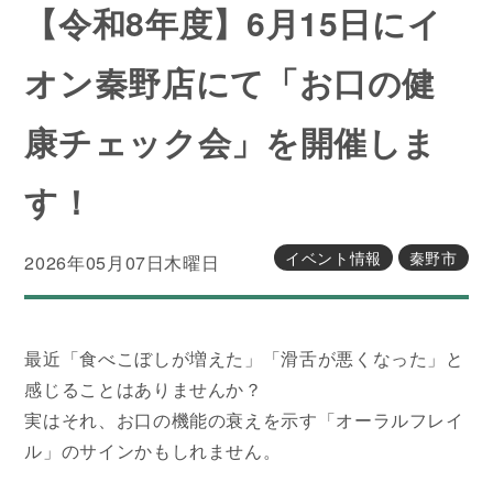
【令和8年度】6月15日にイ
オン秦野店にて「お口の健
康チェック会」を開催しま
す！
イベント情報
秦野市
2026年05月07日木曜日
最近「食べこぼしが増えた」「滑舌が悪くなった」と
感じることはありませんか？
実はそれ、お口の機能の衰えを示す「オーラルフレイ
ル」のサインかもしれません。