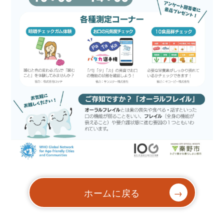
ホームに戻る
→