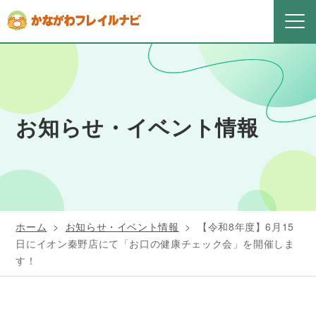
お知らせ・イベント情報
ホーム
>
お知らせ・イベント情報
>
【令和8年度】6月15
日にイオン秦野店にて「お口の健康チェック会」を開催しま
す！