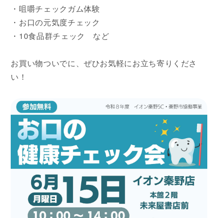
・咀嚼チェックガム体験
・お口の元気度チェック
・10食品群チェック など
お買い物ついでに、ぜひお気軽にお立ち寄りくださ
い！